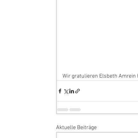
Wir gratulieren Elsbeth Amrein 
Aktuelle Beiträge