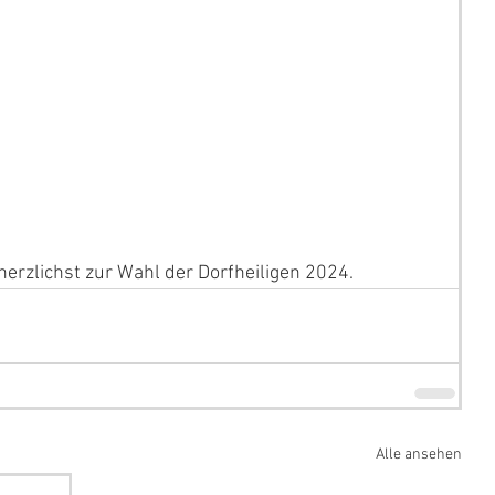
herzlichst zur Wahl der Dorfheiligen 2024.
Alle ansehen