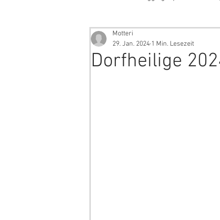
Motteri
29. Jan. 2024
1 Min. Lesezeit
Dorfheilige 202