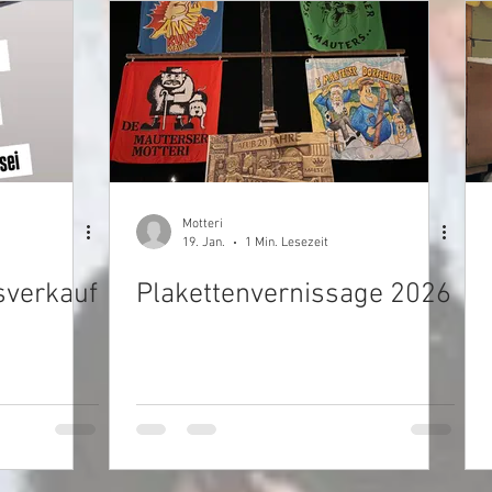
Motteri
19. Jan.
1 Min. Lesezeit
sverkauf
Plakettenvernissage 2026