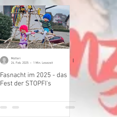
Motteri
24. Feb. 2025
1 Min. Lesezeit
Fasnacht im 2025 - das
Fest der STOPFI's