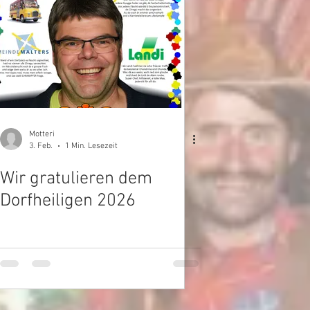
Motteri
3. Feb.
1 Min. Lesezeit
Wir gratulieren dem
Dorfheiligen 2026